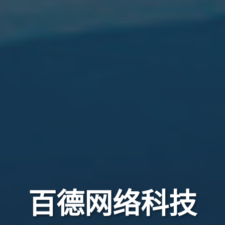
百德网络科技