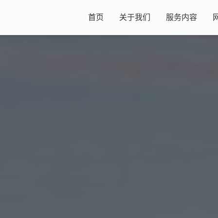
首页
关于我们
服务内容