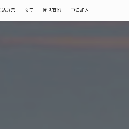
网站展示
文章
团队查询
申请加入