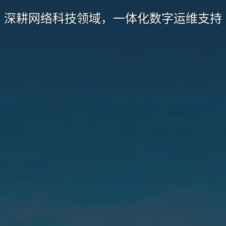
深耕网络科技领域，一体化数字运维支持