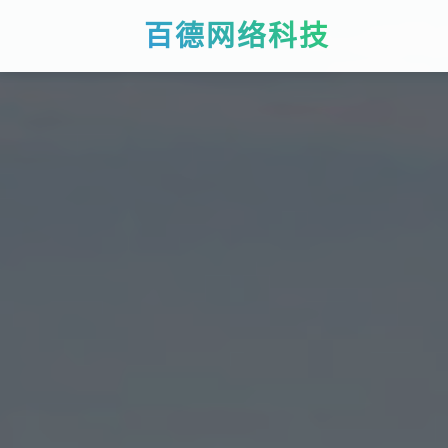
百德网络科技